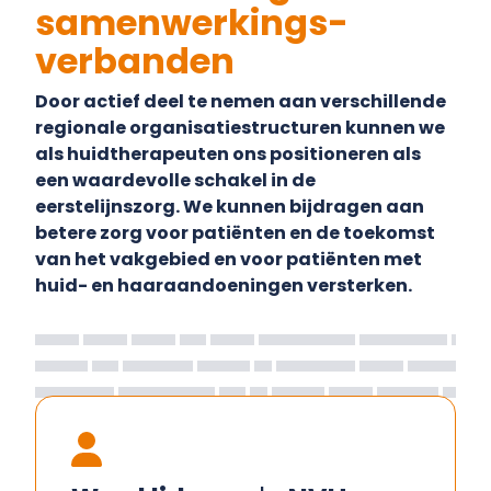
samenwerkings-
verbanden
Door actief deel te nemen aan verschillende
regionale organisatiestructuren kunnen we
als huidtherapeuten ons positioneren als
een waardevolle schakel in de
eerstelijnszorg. We kunnen bijdragen aan
betere zorg voor patiënten en de toekomst
van het vakgebied en voor patiënten met
huid- en haaraandoeningen versterken.