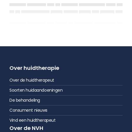
Over huidtherapie
Over de huidtherapeut
Soorten huidaandoeningen
De behandeling
Consument nieuws
Vind een huidtherapeut
Over de NVH