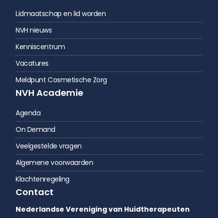
Lidmaatschap en lid worden
NVH nieuws
Kenniscentrum
Vacatures
Meldpunt Cosmetische Zorg
NVH Academie
Agenda
On Demand
Veelgestelde vragen
Algemene voorwaarden
Klachtenregeling
Contact
Nederlandse Vereniging van Huidtherapeuten