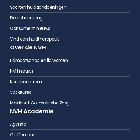
Soorten huidaandoeningen
De behandeling
Consument nieuws
Vind een huidtherapeut
Over de NVH
Lidmaatschap en lid worden
NVH nieuws
Kenniscentrum
Vacatures
Meldpunt Cosmetische Zorg
NVH Academie
Agenda
On Demand