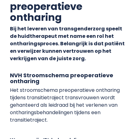
preoperatieve
ontharing
Bij het leveren van transgenderzorg speelt
de huidtherapeut met name een rol het
ontharingsproces. Belangrijk is dat patiënt
en verwijzer kunnen vertrouwen op het
verkrijgen van de juiste zorg.
NVH Stroomschema preoperatieve
ontharing
Het stroomschema preoperatieve ontharing
tijdens transitietraject transvrouwen wordt
gehanteerd als leidraad bij het verlenen van
ontharingsbehandelingen tijdens een
transitietraject.