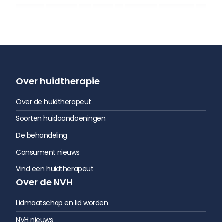
Over huidtherapie
Over de huidtherapeut
Soorten huidaandoeningen
De behandeling
Consument nieuws
Vind een huidtherapeut
Over de NVH
Lidmaatschap en lid worden
NVH nieuws