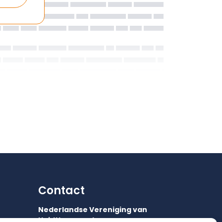
Contact
Nederlandse Vereniging van
Huidtherapeuten