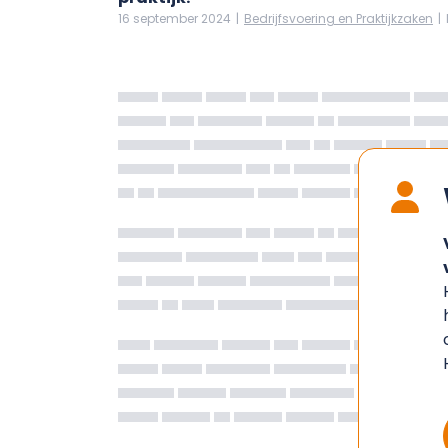
16 september 2024
|
Bedrijfsvoering en Praktijkzaken
|