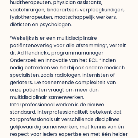
huidtherapeuten, physician assistants,
vaatchirurgen, kinderartsen, verpleegkundigen,
fysiotherapeuten, maatschappelijk werkers,
diëtisten en psychologen.
“Wekelijks is er een multidisciplinaire
patiëntenoverleg voor alle afstemming”, vertelt
dr. Ad Hendrickx, programmamanager
Onderzoek en Innovatie van het ECL. “Indien
nodig betrekken we hierbij ook andere medisch
specialisten, zoals radiologen, internisten of
geriaters. De toenemende complexiteit van
onze patiënten vraagt om meer dan
multidisciplinair samenwerken.
Interprofessioneel werken is de nieuwe
standaard. Interprofessionaliteit betekent dat
zorgprofessionals uit verschillende disciplines
gelijkwaardig samenwerken, met kennis van én
respect voor ieders expertise en met één helder