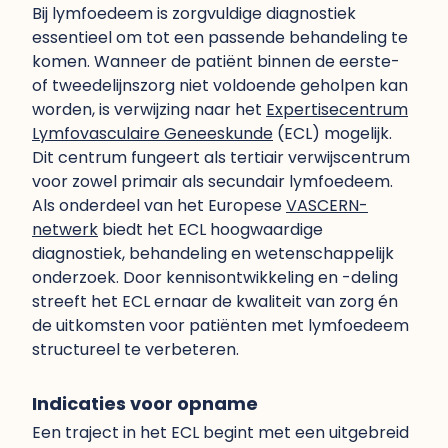
Bij lymfoedeem is zorgvuldige diagnostiek
essentieel om tot een passende behandeling te
komen. Wanneer de patiënt binnen de eerste-
of tweedelijnszorg niet voldoende geholpen kan
worden, is verwijzing naar het
Expertisecentrum
Lymfovasculaire Geneeskunde
(ECL) mogelijk.
Dit centrum fungeert als tertiair verwijscentrum
voor zowel primair als secundair lymfoedeem.
Als onderdeel van het Europese
VASCERN-
netwerk
biedt het ECL hoogwaardige
diagnostiek, behandeling en wetenschappelijk
onderzoek. Door kennisontwikkeling en -deling
streeft het ECL ernaar de kwaliteit van zorg én
de uitkomsten voor patiënten met lymfoedeem
structureel te verbeteren.
Indicaties voor opname
Een traject in het ECL begint met een uitgebreid