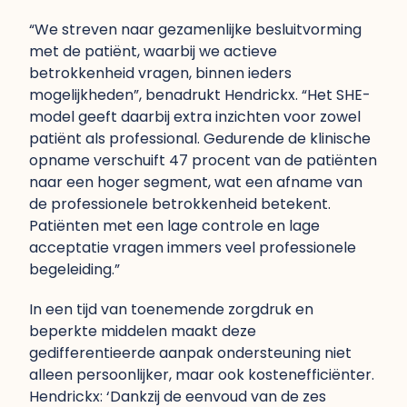
“We streven naar gezamenlijke besluitvorming
met de patiënt, waarbij we actieve
betrokkenheid vragen, binnen ieders
mogelijkheden”, benadrukt Hendrickx. “Het SHE-
model geeft daarbij extra inzichten voor zowel
patiënt als professional. Gedurende de klinische
opname verschuift 47 procent van de patiënten
naar een hoger segment, wat een afname van
de professionele betrokkenheid betekent.
Patiënten met een lage controle en lage
acceptatie vragen immers veel professionele
begeleiding.”
In een tijd van toenemende zorgdruk en
beperkte middelen maakt deze
gedifferentieerde aanpak ondersteuning niet
alleen persoonlijker, maar ook kostenefficiënter.
Hendrickx: ‘Dankzij de eenvoud van de zes