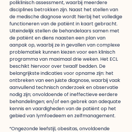
poliklinisch assessment, waarbij meerdere
disciplines betrokken zijn. Naast het stellen van
de medische diagnose wordt hierbij het volledige
functioneren van de patiënt in kaart gebracht.
Uiteindelijk stellen de behandelaars samen met
de patiënt en diens naasten een plan van
aanpak op, waarbij ze in gevallen van complexe
problematiek kunnen kiezen voor een klinisch
programma van maximaal drie weken. Het ECL
beschikt hiervoor over twaalf bedden. De
belangrijkste indicaties voor opname zijn: het
ontbreken van een juiste diagnose, waarbij vaak
aanvullend technisch onderzoek en observatie
nodig zijn; onvoldoende of ineffectieve eerdere
behandelingen; en/of een gebrek aan adequate
kennis en vaardigheden van de patiënt op het
gebied van lymfoedeem en zelfmanagement.
“Ongezonde leefstijl, obesitas, onvoldoende