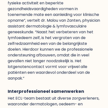
fysieke activiteit en beperkte
gezondheidsvaardigheden vormen in
toenemende mate een aanleiding voor klinische
opname”, vertelt dr. Malou van Zanten, physician
assistant dermatologie & lymfovasculaire
geneeskunde. “Naast het verbeteren van het
lymfoedeem zelf, is het vergroten van de
zelfredzaamheid een van de belangrijkste
doelen. Hierdoor kunnen we de professionele
ondersteuning afbouwen, omdat die in veel
gevallen niet langer noodzakelijk is. Het
lotgenotencontact vormt voor vrijwel alle
patiënten een waardevol onderdeel van de
aanpak.”
Interprofessioneel samenwerken
Het ECL-team bestaat uit diverse zorgverleners,
waaronder dermatologen, oedeem- en