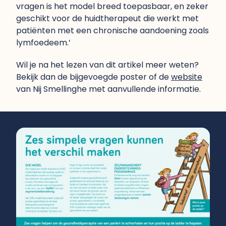
vragen is het model breed toepasbaar, en zeker
geschikt voor de huidtherapeut die werkt met
patiënten met een chronische aandoening zoals
lymfoedeem.’
Wil je na het lezen van dit artikel meer weten?
Bekijk dan de bijgevoegde poster of de
website
van Nij Smellinghe met aanvullende informatie.