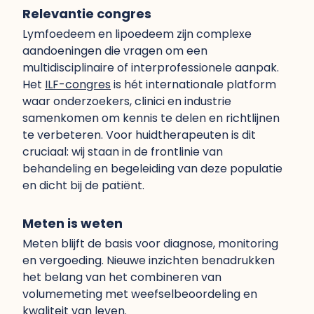
Relevantie congres
Lymfoedeem en lipoedeem zijn complexe
aandoeningen die vragen om een
multidisciplinaire of interprofessionele aanpak.
Het
ILF-congres
is hét internationale platform
waar onderzoekers, clinici en industrie
samenkomen om kennis te delen en richtlijnen
te verbeteren. Voor huidtherapeuten is dit
cruciaal: wij staan in de frontlinie van
behandeling en begeleiding van deze populatie
en dicht bij de patiënt.
Meten is weten
Meten blijft de basis voor diagnose, monitoring
en vergoeding. Nieuwe inzichten benadrukken
het belang van het combineren van
volumemeting met weefselbeoordeling en
kwaliteit van leven.