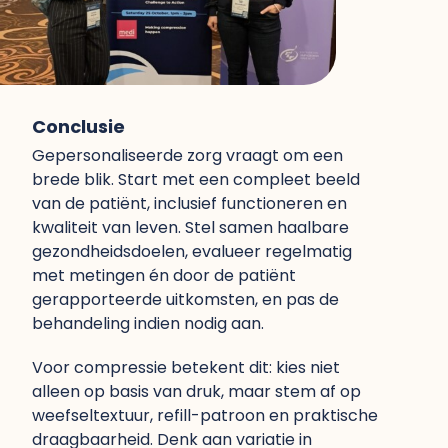
Conclusie
Gepersonaliseerde zorg vraagt om een
brede blik. Start met een compleet beeld
van de patiënt, inclusief functioneren en
kwaliteit van leven. Stel samen haalbare
gezondheidsdoelen, evalueer regelmatig
met metingen én door de patiënt
gerapporteerde uitkomsten, en pas de
behandeling indien nodig aan.
Voor compressie betekent dit: kies niet
alleen op basis van druk, maar stem af op
weefseltextuur, refill-patroon en praktische
draagbaarheid. Denk aan variatie in