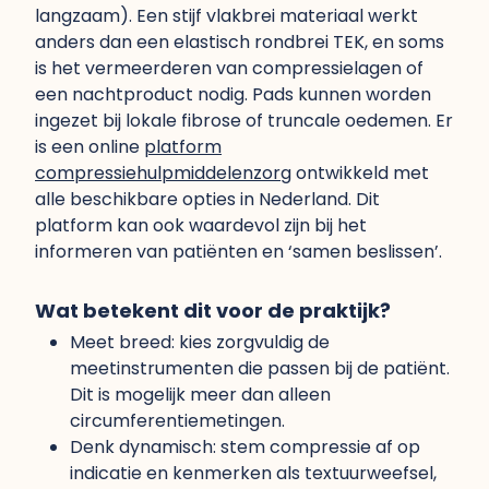
langzaam). Een stijf vlakbrei materiaal werkt
anders dan een elastisch rondbrei TEK, en soms
is het vermeerderen van compressielagen of
een nachtproduct nodig. Pads kunnen worden
ingezet bij lokale fibrose of truncale oedemen. Er
is een online
platform
compressiehulpmiddelenzorg
ontwikkeld met
alle beschikbare opties in Nederland. Dit
platform kan ook waardevol zijn bij het
informeren van patiënten en ‘samen beslissen’.
Wat betekent dit voor de praktijk?
Meet breed: kies zorgvuldig de
meetinstrumenten die passen bij de patiënt.
Dit is mogelijk meer dan alleen
circumferentiemetingen.
Denk dynamisch: stem compressie af op
indicatie en kenmerken als textuurweefsel,