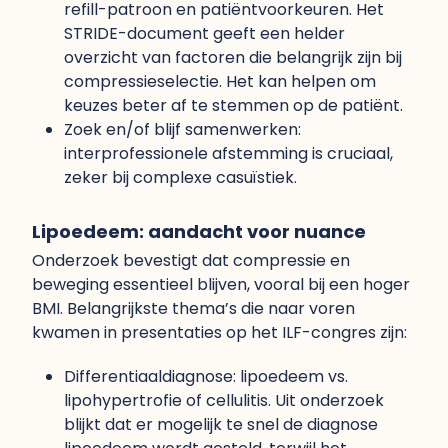
refill-patroon en patiëntvoorkeuren. Het
STRIDE-document geeft een helder
overzicht van factoren die belangrijk zijn bij
compressieselectie. Het kan helpen om
keuzes beter af te stemmen op de patiënt.
Zoek en/of blijf samenwerken:
interprofessionele afstemming is cruciaal,
zeker bij complexe casuïstiek.
Lipoedeem: aandacht voor nuance
Onderzoek bevestigt dat compressie en
beweging essentieel blijven, vooral bij een hoger
BMI. Belangrijkste thema’s die naar voren
kwamen in presentaties op het ILF-congres zijn:
Differentiaaldiagnose: lipoedeem vs.
lipohypertrofie of cellulitis. Uit onderzoek
blijkt dat er mogelijk te snel de diagnose