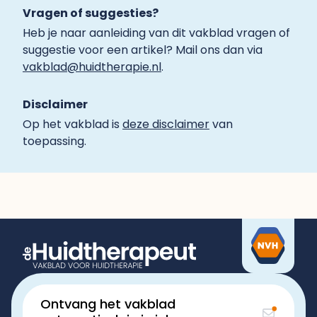
Vragen of suggesties?
Heb je naar aanleiding van dit vakblad vragen of
suggestie voor een artikel? Mail ons dan via
vakblad@huidtherapie.nl
.
Disclaimer
Op het vakblad is
deze disclaimer
van
toepassing.
Ontvang het vakblad