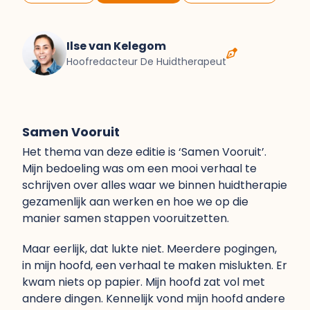
Ilse van Kelegom
Hoofredacteur De Huidtherapeut
Samen Vooruit
Het thema van deze editie is ‘Samen Vooruit’.
Mijn bedoeling was om een mooi verhaal te
schrijven over alles waar we binnen huidtherapie
gezamenlijk aan werken en hoe we op die
manier samen stappen vooruitzetten.
Maar eerlijk, dat lukte niet. Meerdere pogingen,
in mijn hoofd, een verhaal te maken mislukten. Er
kwam niets op papier. Mijn hoofd zat vol met
andere dingen. Kennelijk vond mijn hoofd andere