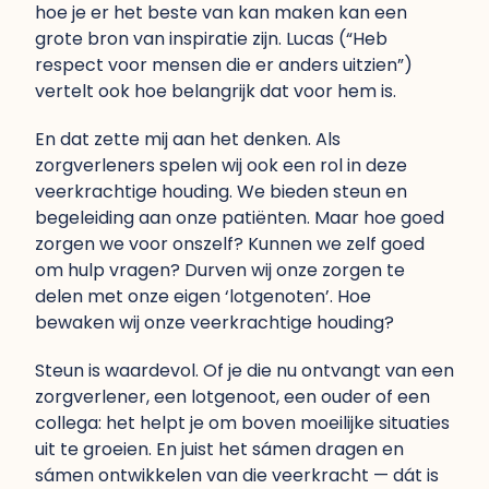
hoe je er het beste van kan maken kan een
grote bron van inspiratie zijn. Lucas (“Heb
respect voor mensen die er anders uitzien”)
vertelt ook hoe belangrijk dat voor hem is.
En dat zette mij aan het denken. Als
zorgverleners spelen wij ook een rol in deze
veerkrachtige houding. We bieden steun en
begeleiding aan onze patiënten. Maar hoe goed
zorgen we voor onszelf? Kunnen we zelf goed
om hulp vragen? Durven wij onze zorgen te
delen met onze eigen ‘lotgenoten’. Hoe
bewaken wij onze veerkrachtige houding?
Steun is waardevol. Of je die nu ontvangt van een
zorgverlener, een lotgenoot, een ouder of een
collega: het helpt je om boven moeilijke situaties
uit te groeien. En juist het sámen dragen en
sámen ontwikkelen van die veerkracht — dát is