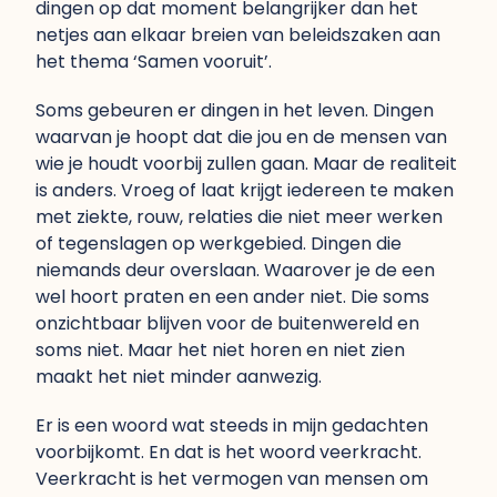
dingen op dat moment belangrijker dan het
netjes aan elkaar breien van beleidszaken aan
het thema ‘Samen vooruit’.
Soms gebeuren er dingen in het leven. Dingen
waarvan je hoopt dat die jou en de mensen van
wie je houdt voorbij zullen gaan. Maar de realiteit
is anders. Vroeg of laat krijgt iedereen te maken
met ziekte, rouw, relaties die niet meer werken
of tegenslagen op werkgebied. Dingen die
niemands deur overslaan. Waarover je de een
wel hoort praten en een ander niet. Die soms
onzichtbaar blijven voor de buitenwereld en
soms niet. Maar het niet horen en niet zien
maakt het niet minder aanwezig.
Er is een woord wat steeds in mijn gedachten
voorbijkomt. En dat is het woord veerkracht.
Veerkracht is het vermogen van mensen om