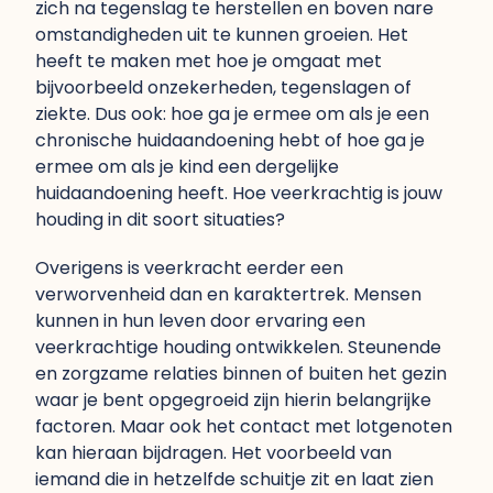
zich na tegenslag te herstellen en boven nare
omstandigheden uit te kunnen groeien. Het
heeft te maken met hoe je omgaat met
bijvoorbeeld onzekerheden, tegenslagen of
ziekte. Dus ook: hoe ga je ermee om als je een
chronische huidaandoening hebt of hoe ga je
ermee om als je kind een dergelijke
huidaandoening heeft. Hoe veerkrachtig is jouw
houding in dit soort situaties?
Overigens is veerkracht eerder een
verworvenheid dan en karaktertrek. Mensen
kunnen in hun leven door ervaring een
veerkrachtige houding ontwikkelen. Steunende
en zorgzame relaties binnen of buiten het gezin
waar je bent opgegroeid zijn hierin belangrijke
factoren. Maar ook het contact met lotgenoten
kan hieraan bijdragen. Het voorbeeld van
iemand die in hetzelfde schuitje zit en laat zien