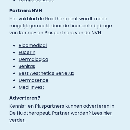
Partners NVH
Het vakblad de Huidtherapeut wordt mede
mogelijk gemaakt door de financiële bijdrage
van Kennis- en Pluspartners van de NVH:
Bloomedical
Eucerin
Dermalogica
Senitas
Best Aesthetics BeNeLux
Dermasence
Medi Invest
Adverteren?
Kennis- en Pluspartners kunnen adverteren in
De Huidtherapeut. Partner worden?
Lees hier
verder.