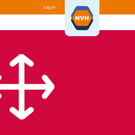
Log in