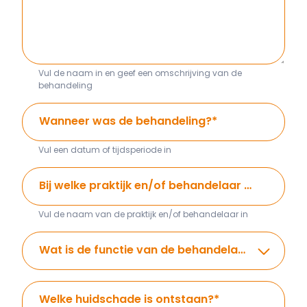
Vul de naam in en geef een omschrijving van de
behandeling
Wanneer was de behandeling?
*
Vul een datum of tijdsperiode in
Bij welke praktijk en/of behandelaar ben je geweest?
Vul de naam van de praktijk en/of behandelaar in
Wat is de functie van de behandelaar?
*
Welke huidschade is ontstaan?
*