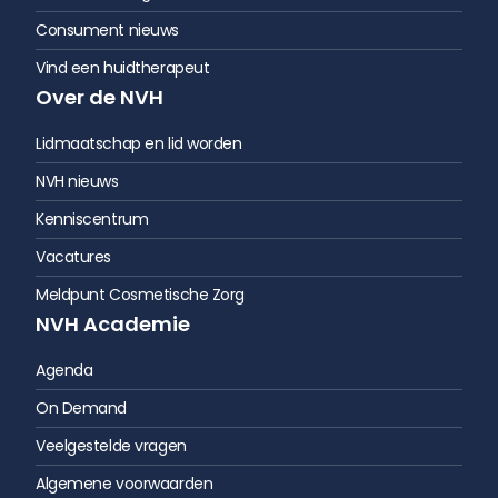
Consument nieuws
Vind een huidtherapeut
Over de NVH
Lidmaatschap en lid worden
NVH nieuws
Kenniscentrum
Vacatures
Meldpunt Cosmetische Zorg
NVH Academie
Agenda
On Demand
Veelgestelde vragen
Algemene voorwaarden