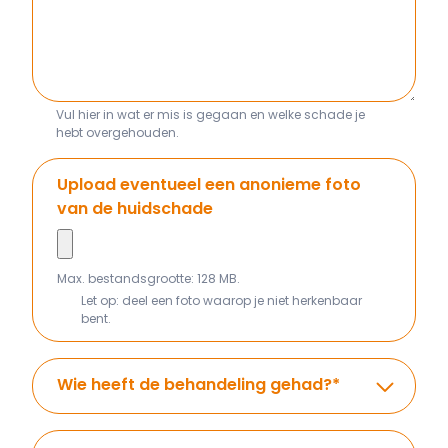
Vul hier in wat er mis is gegaan en welke schade je
hebt overgehouden.
Upload eventueel een anonieme foto
van de huidschade
Max. bestandsgrootte: 128 MB.
Let op: deel een foto waarop je niet herkenbaar
bent.
Wie heeft de behandeling gehad?
*