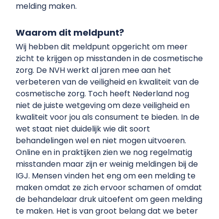
melding maken.
Waarom dit meldpunt?
Wij hebben dit meldpunt opgericht om meer
zicht te krijgen op misstanden in de cosmetische
zorg. De NVH werkt al jaren mee aan het
verbeteren van de veiligheid en kwaliteit van de
cosmetische zorg. Toch heeft Nederland nog
niet de juiste wetgeving om deze veiligheid en
kwaliteit voor jou als consument te bieden. In de
wet staat niet duidelijk wie dit soort
behandelingen wel en niet mogen uitvoeren.
Online en in praktijken zien we nog regelmatig
misstanden maar zijn er weinig meldingen bij de
IGJ. Mensen vinden het eng om een melding te
maken omdat ze zich ervoor schamen of omdat
de behandelaar druk uitoefent om geen melding
te maken. Het is van groot belang dat we beter