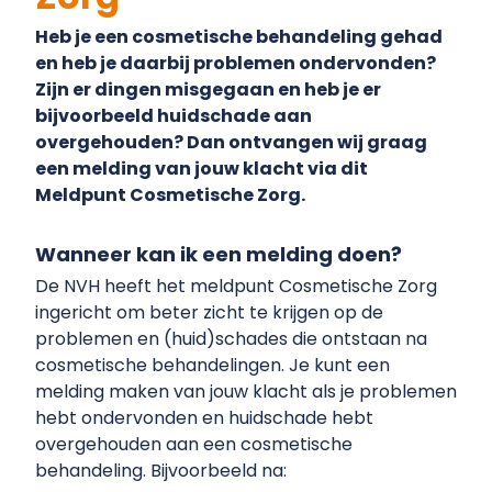
Heb je een cosmetische behandeling gehad
en heb je daarbij problemen ondervonden?
Zijn er dingen misgegaan en heb je er
bijvoorbeeld huidschade aan
overgehouden? Dan ontvangen wij graag
een melding van jouw klacht via dit
Meldpunt Cosmetische Zorg.
Wanneer kan ik een melding doen?
De NVH heeft het meldpunt Cosmetische Zorg
ingericht om beter zicht te krijgen op de
problemen en (huid)schades die ontstaan na
cosmetische behandelingen. Je kunt een
melding maken van jouw klacht als je problemen
hebt ondervonden en huidschade hebt
overgehouden aan een cosmetische
behandeling. Bijvoorbeeld na: