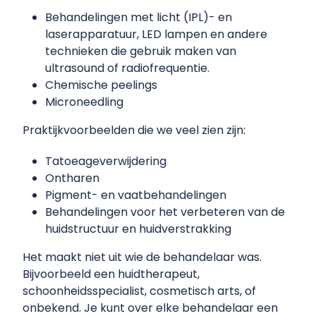
Behandelingen met licht (IPL)- en
laserapparatuur, LED lampen en andere
technieken die gebruik maken van
ultrasound of radiofrequentie.
Chemische peelings
Microneedling
Praktijkvoorbeelden die we veel zien zijn:
Tatoeageverwijdering
Ontharen
Pigment- en vaatbehandelingen
Behandelingen voor het verbeteren van de
huidstructuur en huidverstrakking
Het maakt niet uit wie de behandelaar was.
Bijvoorbeeld een huidtherapeut,
schoonheidsspecialist, cosmetisch arts, of
onbekend. Je kunt over elke behandelaar een