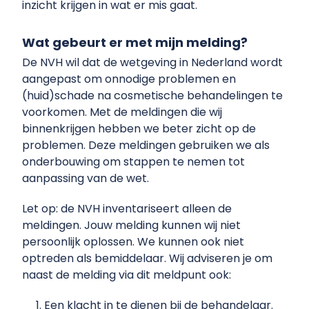
inzicht krijgen in wat er mis gaat.
Wat gebeurt er met mijn melding?
De NVH wil dat de wetgeving in Nederland wordt
aangepast om onnodige problemen en
(huid)schade na cosmetische behandelingen te
voorkomen. Met de meldingen die wij
binnenkrijgen hebben we beter zicht op de
problemen. Deze meldingen gebruiken we als
onderbouwing om stappen te nemen tot
aanpassing van de wet.
Let op: de NVH inventariseert alleen de
meldingen. Jouw melding kunnen wij niet
persoonlijk oplossen. We kunnen ook niet
optreden als bemiddelaar. Wij adviseren je om
naast de melding via dit meldpunt ook:
Een klacht in te dienen bij de behandelaar.