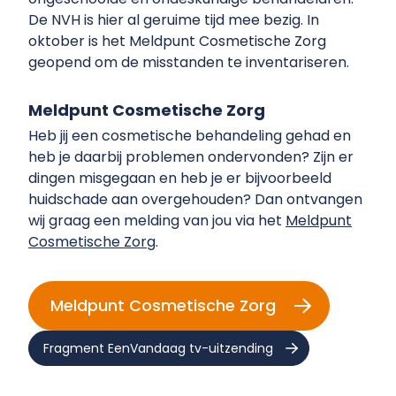
De NVH is hier al geruime tijd mee bezig. In
oktober is het Meldpunt Cosmetische Zorg
geopend om de misstanden te inventariseren.
Meldpunt Cosmetische Zorg
Heb jij een cosmetische behandeling gehad en
heb je daarbij problemen ondervonden? Zijn er
dingen misgegaan en heb je er bijvoorbeeld
huidschade aan overgehouden? Dan ontvangen
wij graag een melding van jou via het
Meldpunt
Cosmetische Zorg
.
Meldpunt Cosmetische Zorg
Fragment EenVandaag tv-uitzending