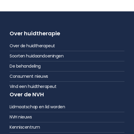
Over huidtherapie
Over de huidtherapeut
Soorten huidaandoeningen
De behandeling
Consument nieuws
Vind een huidtherapeut
Over de NVH
Lidmaatschap en lid worden
NVH nieuws
Kenniscentrum