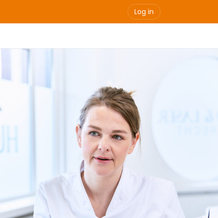
Log in