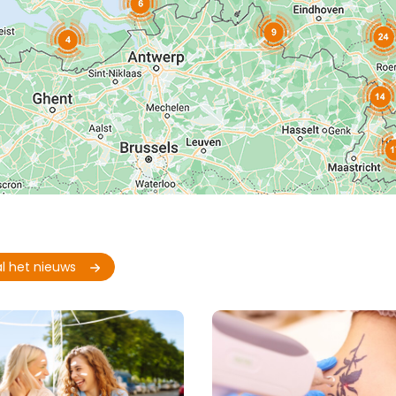
al het nieuws