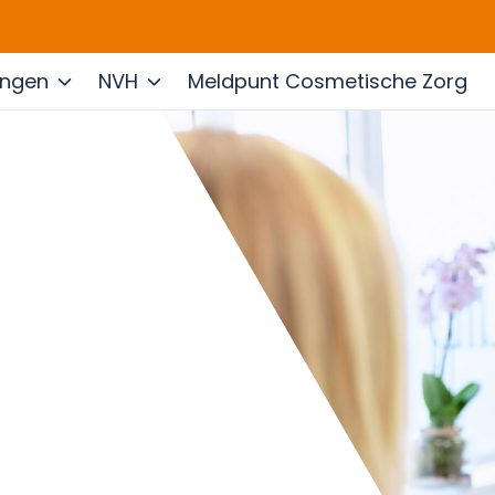
ingen
NVH
Meldpunt Cosmetische Zorg