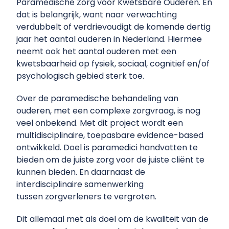
Paramedische Zorg voor Kwetsbare Ouderen. En
dat is belangrijk, want naar verwachting
verdubbelt of verdrievoudigt de komende dertig
jaar het aantal ouderen in Nederland. Hiermee
neemt ook het aantal ouderen met een
kwetsbaarheid op fysiek, sociaal, cognitief en/of
psychologisch gebied sterk toe.
Over de paramedische behandeling van
ouderen, met een complexe zorgvraag, is nog
veel onbekend. Met dit project wordt een
multidisciplinaire, toepasbare evidence-based
ontwikkeld. Doel is paramedici handvatten te
bieden om de juiste zorg voor de juiste cliënt te
kunnen bieden. En daarnaast de
interdisciplinaire samenwerking
tussen zorgverleners te vergroten.
Dit allemaal met als doel om de kwaliteit van de