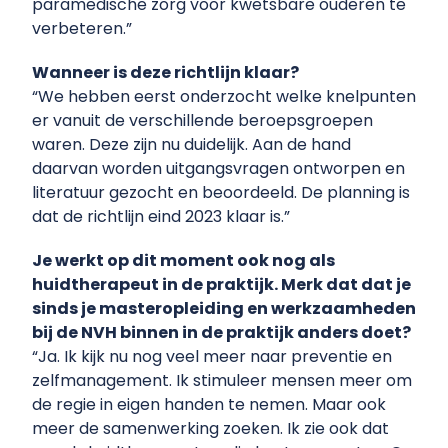
paramedische zorg voor kwetsbare ouderen te
verbeteren.”
Wanneer is deze richtlijn klaar?
“We hebben eerst onderzocht welke knelpunten
er vanuit de verschillende beroepsgroepen
waren. Deze zijn nu duidelijk. Aan de hand
daarvan worden uitgangsvragen ontworpen en
literatuur gezocht en beoordeeld. De planning is
dat de richtlijn eind 2023 klaar is.”
Je werkt op dit moment ook nog als
huidtherapeut in de praktijk. Merk dat dat je
sinds je masteropleiding en werkzaamheden
bij de NVH binnen in de praktijk anders doet?
“Ja. Ik kijk nu nog veel meer naar preventie en
zelfmanagement. Ik stimuleer mensen meer om
de regie in eigen handen te nemen. Maar ook
meer de samenwerking zoeken. Ik zie ook dat