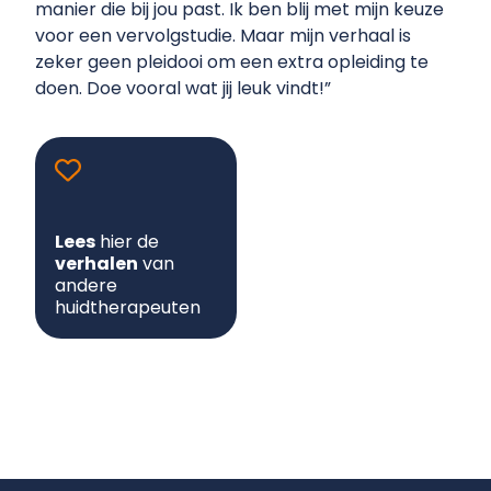
manier die bij jou past. Ik ben blij met mijn keuze
voor een vervolgstudie. Maar mijn verhaal is
zeker geen pleidooi om een extra opleiding te
doen. Doe vooral wat jij leuk vindt!”
Lees
hier de
verhalen
van
andere
huidtherapeuten