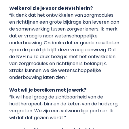
Welke rol zie je voor de NVH hierin?
“Ik denk dat het ontwikkelen van zorgmodules
en richtlijnen een grote bijdrage kan leveren aan
de samenwerking tussen zorgverleners. Ik merk
dat er vraag is naar wetenschappelijke
onderbouwing. Ondanks dat er goede resultaten
zijn in de praktijk blijft deze vraag aanwezig. Dat
de NVH nu zo druk bezig is met het ontwikkelen
van zorgmodules en richtlijnen is belangrijk.
Straks kunnen we die wetenschappelijke
onderbouwing laten zien.”
Wat wil je bereiken met je werk?
“Ik wil heel graag de zichtbaarheid van de
huidtherapeut, binnen de keten van de huidzorg,
vergroten. We zijn een volwaardige partner. Ik
wil dat dat gezien wordt.”