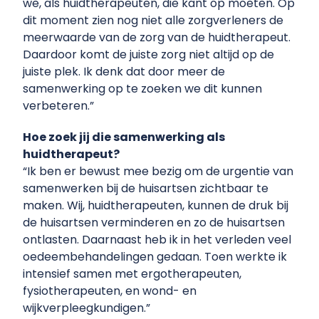
we, als huidtherapeuten, die kant op moeten. Op
dit moment zien nog niet alle zorgverleners de
meerwaarde van de zorg van de huidtherapeut.
Daardoor komt de juiste zorg niet altijd op de
juiste plek. Ik denk dat door meer de
samenwerking op te zoeken we dit kunnen
verbeteren.”
Hoe zoek jij die samenwerking als
huidtherapeut?
“Ik ben er bewust mee bezig om de urgentie van
samenwerken bij de huisartsen zichtbaar te
maken. Wij, huidtherapeuten, kunnen de druk bij
de huisartsen verminderen en zo de huisartsen
ontlasten. Daarnaast heb ik in het verleden veel
oedeembehandelingen gedaan. Toen werkte ik
intensief samen met ergotherapeuten,
fysiotherapeuten, en wond- en
wijkverpleegkundigen.”