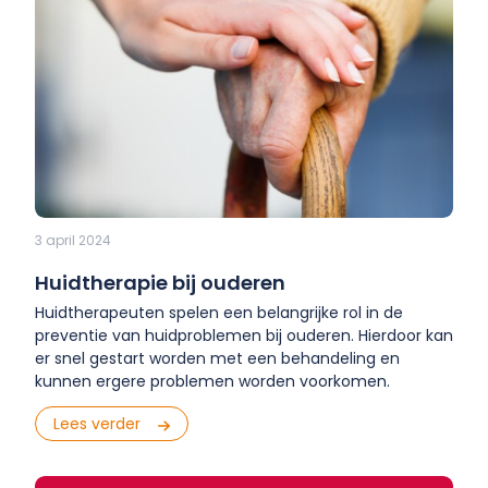
3 april 2024
Huidtherapie bij ouderen
Huidtherapeuten spelen een belangrijke rol in de
preventie van huidproblemen bij ouderen. Hierdoor kan
er snel gestart worden met een behandeling en
kunnen ergere problemen worden voorkomen.
Lees verder