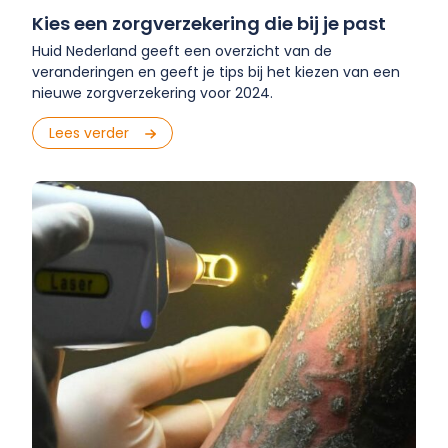
Kies een zorgverzekering die bij je past
Huid Nederland geeft een overzicht van de
veranderingen en geeft je tips bij het kiezen van een
nieuwe zorgverzekering voor 2024.
Lees verder