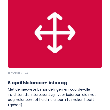
11 maart 2024
6 april Melanoom infodag
Met de nieuwste behandelingen en waardevolle
inzichten die interessant zijn voor iedereen die met
oogmelanoom of huidmelanoom te maken heeft
(gehad).