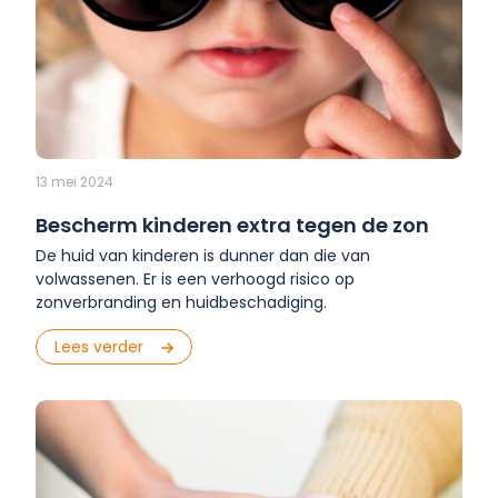
13 mei 2024
Bescherm kinderen extra tegen de zon
De huid van kinderen is dunner dan die van
volwassenen. Er is een verhoogd risico op
zonverbranding en huidbeschadiging.
Lees verder