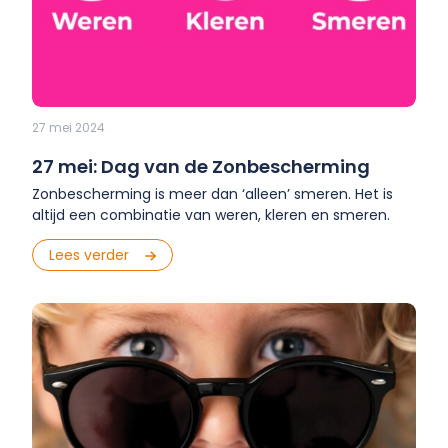
27 mei 2024
27 mei: Dag van de Zonbescherming
Zonbescherming is meer dan ‘alleen’ smeren. Het is
altijd een combinatie van weren, kleren en smeren.
Lees verder