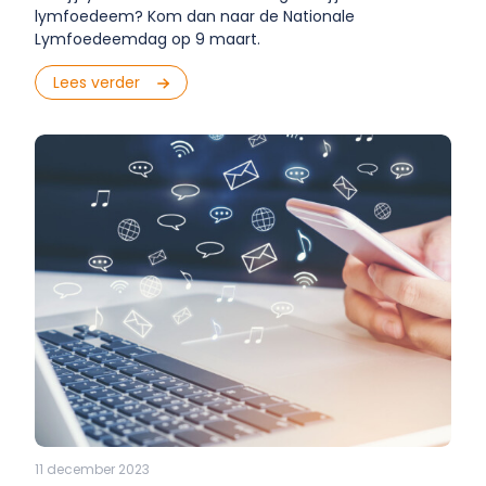
lymfoedeem? Kom dan naar de Nationale
Lymfoedeemdag op 9 maart.
Lees verder
11 december 2023