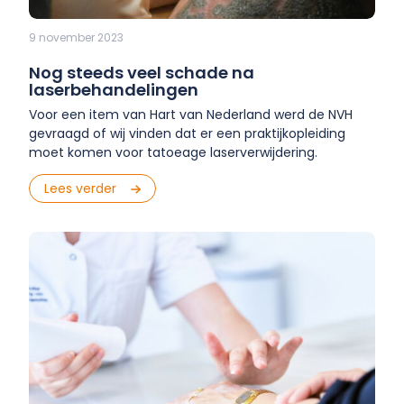
9 november 2023
Nog steeds veel schade na
laserbehandelingen
Voor een item van Hart van Nederland werd de NVH
gevraagd of wij vinden dat er een praktijkopleiding
moet komen voor tatoeage laserverwijdering.
Lees verder