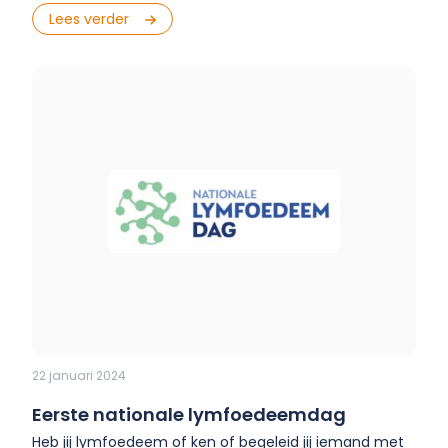
Lees verder
22 januari 2024
Eerste nationale lymfoedeemdag
Heb jij lymfoedeem of ken of begeleid jij iemand met