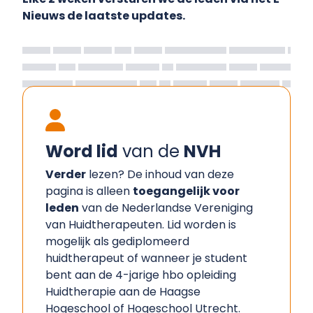
Nieuws de laatste updates.
Word lid
van de
NVH
Verder
lezen? De inhoud van deze
pagina is alleen
toegangelijk voor
leden
van de Nederlandse Vereniging
van Huidtherapeuten. Lid worden is
mogelijk als gediplomeerd
huidtherapeut of wanneer je student
bent aan de 4-jarige hbo opleiding
Huidtherapie aan de Haagse
Hogeschool of Hogeschool Utrecht.