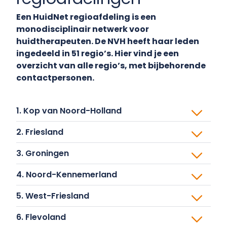
monodisciplinair netwerk voor
huidtherapeuten. De NVH heeft haar leden
ingedeeld in 51 regio’s. Hier vind je een
overzicht van alle regio’s, met bijbehorende
contactpersonen.
1. Kop van Noord-Holland
2. Friesland
3. Groningen
4. Noord-Kennemerland
5. West-Friesland
6. Flevoland
7. Drenthe