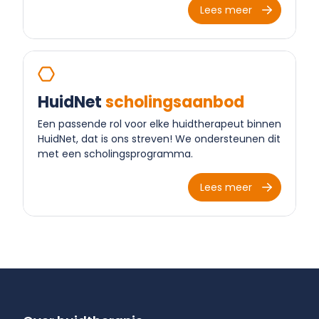
HuidNet
scholingsaanbod
Een passende rol voor elke huidtherapeut binnen
HuidNet, dat is ons streven! We ondersteunen dit
met een scholingsprogramma.
Lees meer
Over huidtherapie