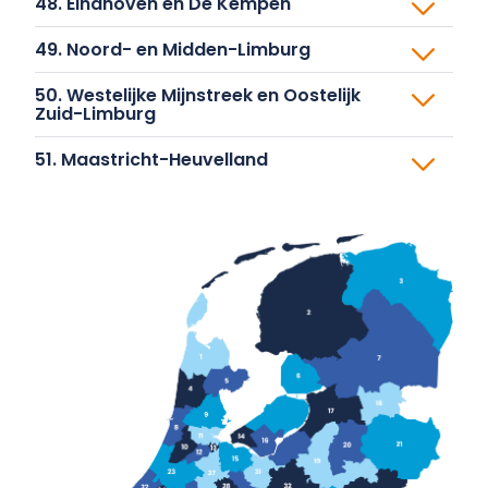
49. Noord- en Midden-Limburg
50. Westelijke Mijnstreek en Oostelijk
Zuid-Limburg
51. Maastricht-Heuvelland