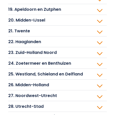
20. Midden-IJssel
21. Twente
22. Haaglanden
23. Zuid-Holland Noord
24. Zoetermeer en Benthuizen
25. Westland, Schieland en Delfland
26. Midden-Holland
27. Noordwest-Utrecht
28. Utrecht-Stad
29. Zuidwest-Utrecht/Lekstroom