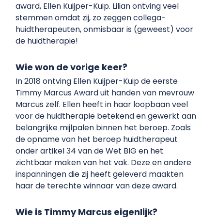
award, Ellen Kuijper-Kuip. Lilian ontving veel
stemmen omdat zij, zo zeggen collega-
huidtherapeuten, onmisbaar is (geweest) voor
de huidtherapie!
Wie won de vorige keer?
In 2018 ontving Ellen Kuijper-Kuip de eerste
Timmy Marcus Award uit handen van mevrouw
Marcus zelf. Ellen heeft in haar loopbaan veel
voor de huidtherapie betekend en gewerkt aan
belangrijke mijlpalen binnen het beroep. Zoals
de opname van het beroep huidtherapeut
onder artikel 34 van de Wet BIG en het
zichtbaar maken van het vak. Deze en andere
inspanningen die zij heeft geleverd maakten
haar de terechte winnaar van deze award.
Wie is Timmy Marcus eigenlijk?