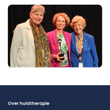
Over huidtherapie