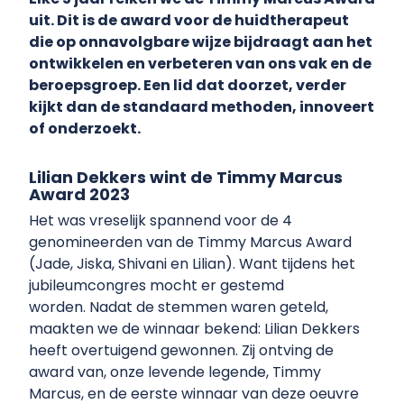
uit. Dit is de award voor de huidtherapeut
die op onnavolgbare wijze bijdraagt aan het
ontwikkelen en verbeteren van ons vak en de
beroepsgroep. Een lid dat doorzet, verder
kijkt dan de standaard methoden, innoveert
of onderzoekt.
Lilian Dekkers wint de Timmy Marcus
Award 2023
Het was vreselijk spannend voor de 4
genomineerden van de Timmy Marcus Award
(Jade, Jiska, Shivani en Lilian). Want tijdens het
jubileumcongres mocht er gestemd
worden. Nadat de stemmen waren geteld,
maakten we de winnaar bekend: Lilian Dekkers
heeft overtuigend gewonnen. Zij ontving de
award van, onze levende legende, Timmy
Marcus, en de eerste winnaar van deze oeuvre