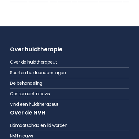
Over huidtherapie
Over de huidtherapeut
Soorten huidaandoeningen
De behandeling
Consument nieuws
Vind een huidtherapeut
Over de NVH
Lidmaatschap en lid worden
NVH nieuws