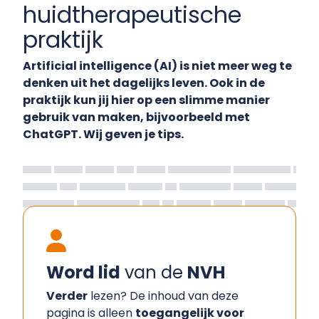
huidtherapeutische
praktijk
Artificial intelligence (AI) is niet meer weg te
denken uit het dagelijks leven. Ook in de
praktijk kun jij hier op een slimme manier
gebruik van maken, bijvoorbeeld met
ChatGPT. Wij geven je tips.
Word lid
van de
NVH
Verder
lezen? De inhoud van deze
pagina is alleen
toegangelijk voor