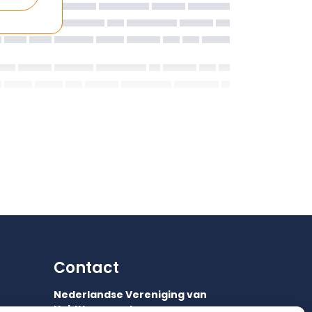
Contact
Nederlandse Vereniging van
Huidtherapeuten