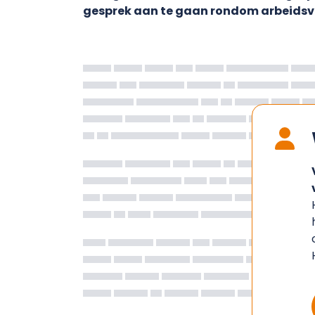
gesprek aan te gaan rondom arbeids