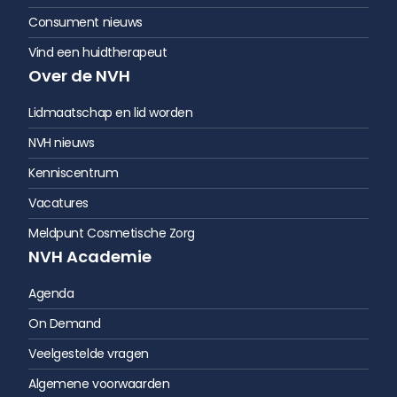
Consument nieuws
Vind een huidtherapeut
Over de NVH
Lidmaatschap en lid worden
NVH nieuws
Kenniscentrum
Vacatures
Meldpunt Cosmetische Zorg
NVH Academie
Agenda
On Demand
Veelgestelde vragen
Algemene voorwaarden