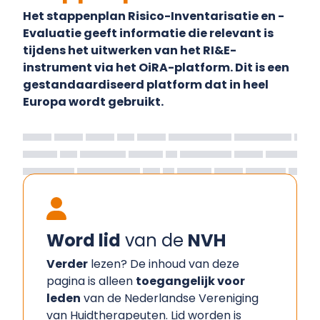
Het stappenplan Risico-Inventarisatie en -
Evaluatie geeft informatie die relevant is
tijdens het uitwerken van het RI&E-
instrument via het OiRA-platform. Dit is een
gestandaardiseerd platform dat in heel
Europa wordt gebruikt.
Word lid
van de
NVH
Verder
lezen? De inhoud van deze
pagina is alleen
toegangelijk voor
leden
van de Nederlandse Vereniging
van Huidtherapeuten. Lid worden is