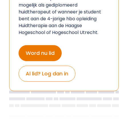
mogelijk als gediplomeerd
huidtherapeut of wanneer je student
bent aan de 4-jarige hbo opleiding
Huidtherapie aan de Haagse
Hogeschool of Hogeschool Utrecht.
Word nu lid
Al lid? Log dan in