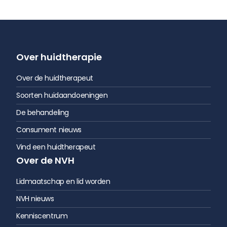
Over huidtherapie
Over de huidtherapeut
Soorten huidaandoeningen
De behandeling
Consument nieuws
Vind een huidtherapeut
Over de NVH
Lidmaatschap en lid worden
NVH nieuws
Kenniscentrum