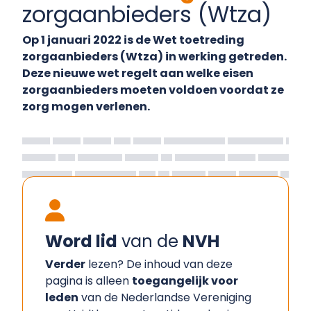
zorgaanbieders (Wtza)
Op 1 januari 2022 is de Wet toetreding
zorgaanbieders (Wtza) in werking getreden.
Deze nieuwe wet regelt aan welke eisen
zorgaanbieders moeten voldoen voordat ze
zorg mogen verlenen.
Word lid
van de
NVH
Verder
lezen? De inhoud van deze
pagina is alleen
toegangelijk voor
leden
van de Nederlandse Vereniging