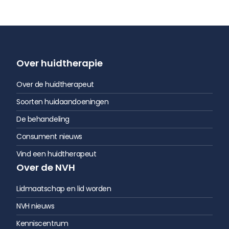
Over huidtherapie
Over de huidtherapeut
Soorten huidaandoeningen
De behandeling
Consument nieuws
Vind een huidtherapeut
Over de NVH
Lidmaatschap en lid worden
NVH nieuws
Kenniscentrum