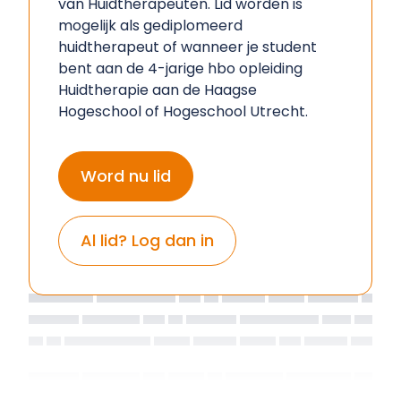
van Huidtherapeuten. Lid worden is
mogelijk als gediplomeerd
huidtherapeut of wanneer je student
bent aan de 4-jarige hbo opleiding
Huidtherapie aan de Haagse
Hogeschool of Hogeschool Utrecht.
Word nu lid
Al lid? Log dan in