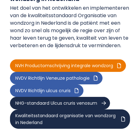
Het doel van het ontwikkelen en implementeren
van de kwaliteitsstandaard Organisatie van
wondzorg in Nederland is de patiënt met een
wond zo snel als mogelijk de regie over zijn of
haar leven terug te geven, kwaliteit van leven te
verbeteren en de lijdensdruk te verminderen.
NVH Productomschrijving integrale wondzorg
NVDV Richtlijn Veneuze pathologie
NVDV Richtlijn ulcus cruris
NHG-standaard Ulcus cruris venosum
Kwaliteitsstandaard organisatie van wondzorg
in Nederland