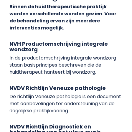
Binnen de huidtherapeutische praktijk
worden verschillende wonden gezien. Voor
de behandeling ervan zijn meerdere
interventies mogelijk.
NVH Productomschrijving integrale
wondzorg
In de productomschrijving integrale wondzorg
staan basisprincipes beschreven die de
huidtherapeut hanteert bij wondzorg.
NVDV Richtlijn Veneuze pathologie
De richtlijn Veneuze pathologie is een document
met aanbevelingen ter ondersteuning van de
dagelijkse praktijkvoering.
NVDV Richtlijn Diagnostiek en