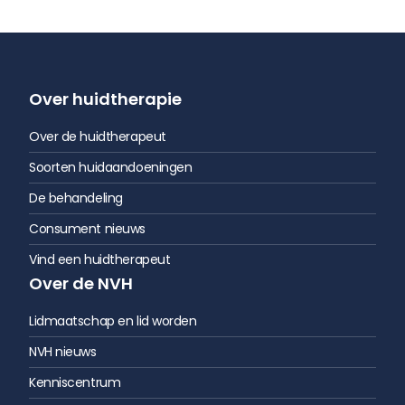
Over huidtherapie
Over de huidtherapeut
Soorten huidaandoeningen
De behandeling
Consument nieuws
Vind een huidtherapeut
Over de NVH
Lidmaatschap en lid worden
NVH nieuws
Kenniscentrum