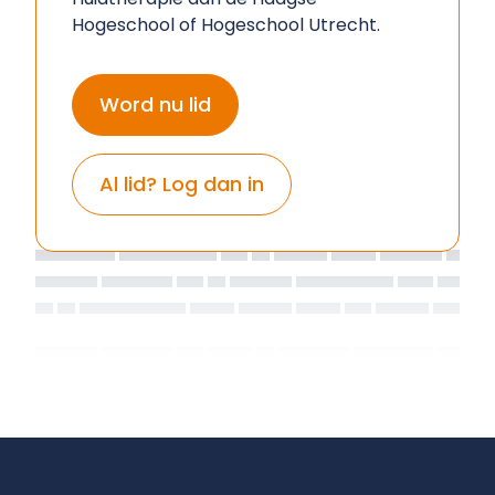
Hogeschool of Hogeschool Utrecht.
Word nu lid
Al lid? Log dan in