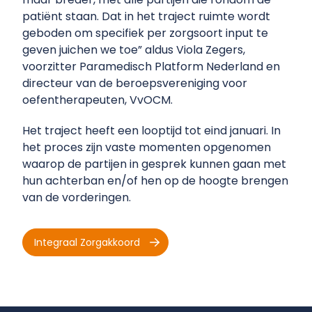
patiënt staan. Dat in het traject ruimte wordt
geboden om specifiek per zorgsoort input te
geven juichen we toe” aldus Viola Zegers,
voorzitter Paramedisch Platform Nederland en
directeur van de beroepsvereniging voor
oefentherapeuten, VvOCM.
Het traject heeft een looptijd tot eind januari. In
het proces zijn vaste momenten opgenomen
waarop de partijen in gesprek kunnen gaan met
hun achterban en/of hen op de hoogte brengen
van de vorderingen.
Integraal Zorgakkoord