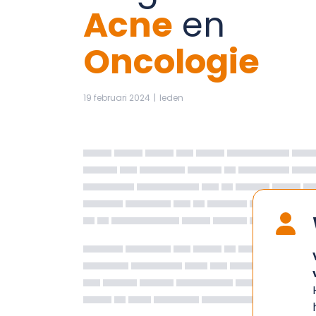
Acne
en
Oncologie
19 februari 2024
|
leden