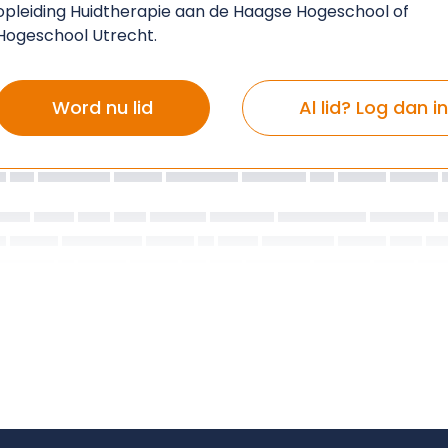
opleiding Huidtherapie aan de Haagse Hogeschool of
Hogeschool Utrecht.
Word nu lid
Al lid? Log dan in