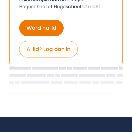
Hogeschool of Hogeschool Utrecht.
Word nu lid
Al lid? Log dan in