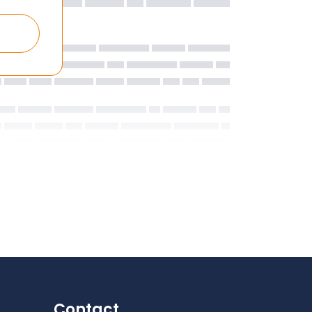
Contact