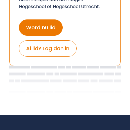
Hogeschool of Hogeschool Utrecht.
Word nu lid
Al lid? Log dan in