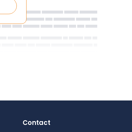
Contact