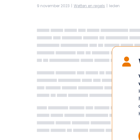
9 november 2023
|
Wetten en regels
|
leden