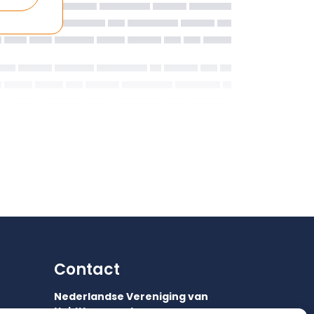
Contact
Nederlandse Vereniging van
Huidtherapeuten