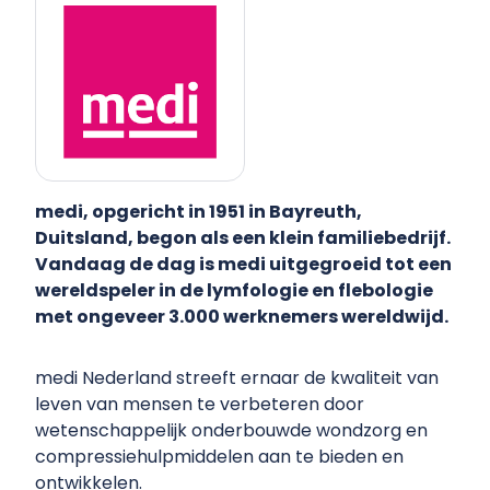
medi, opgericht in 1951 in Bayreuth,
Duitsland, begon als een klein familiebedrijf.
Vandaag de dag is medi uitgegroeid tot een
wereldspeler in de lymfologie en flebologie
met ongeveer 3.000 werknemers wereldwijd.
medi Nederland streeft ernaar de kwaliteit van
leven van mensen te verbeteren door
wetenschappelijk onderbouwde wondzorg en
compressiehulpmiddelen aan te bieden en
ontwikkelen.