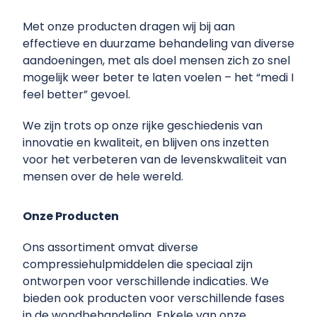
Met onze producten dragen wij bij aan
effectieve en duurzame behandeling van diverse
aandoeningen, met als doel mensen zich zo snel
mogelijk weer beter te laten voelen – het “medi I
feel better” gevoel.
We zijn trots op onze rijke geschiedenis van
innovatie en kwaliteit, en blijven ons inzetten
voor het verbeteren van de levenskwaliteit van
mensen over de hele wereld.
Onze Producten
Ons assortiment omvat diverse
compressiehulpmiddelen die speciaal zijn
ontworpen voor verschillende indicaties. We
bieden ook producten voor verschillende fases
in de wondbehandeling. Enkele van onze