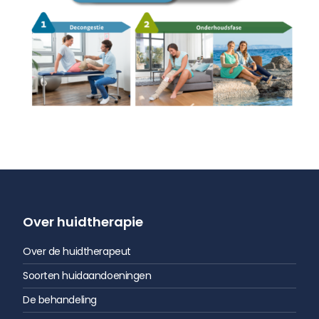
Over huidtherapie
Over de huidtherapeut
Soorten huidaandoeningen
De behandeling