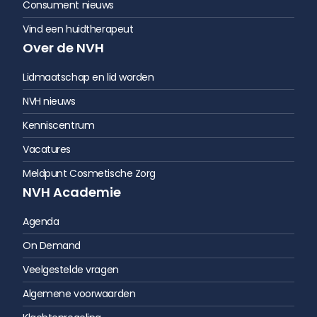
Consument nieuws
Vind een huidtherapeut
Over de NVH
Lidmaatschap en lid worden
NVH nieuws
Kenniscentrum
Vacatures
Meldpunt Cosmetische Zorg
NVH Academie
Agenda
On Demand
Veelgestelde vragen
Algemene voorwaarden