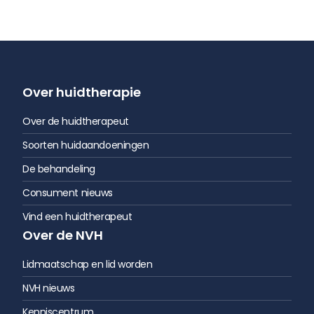
Over huidtherapie
Over de huidtherapeut
Soorten huidaandoeningen
De behandeling
Consument nieuws
Vind een huidtherapeut
Over de NVH
Lidmaatschap en lid worden
NVH nieuws
Kenniscentrum