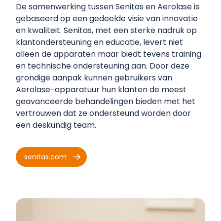
De samenwerking tussen Senitas en Aerolase is
gebaseerd op een gedeelde visie van innovatie
en kwaliteit. Senitas, met een sterke nadruk op
klantondersteuning en educatie, levert niet
alleen de apparaten maar biedt tevens training
en technische ondersteuning aan. Door deze
grondige aanpak kunnen gebruikers van
Aerolase-apparatuur hun klanten de meest
geavanceerde behandelingen bieden met het
vertrouwen dat ze ondersteund worden door
een deskundig team.
senitas.com