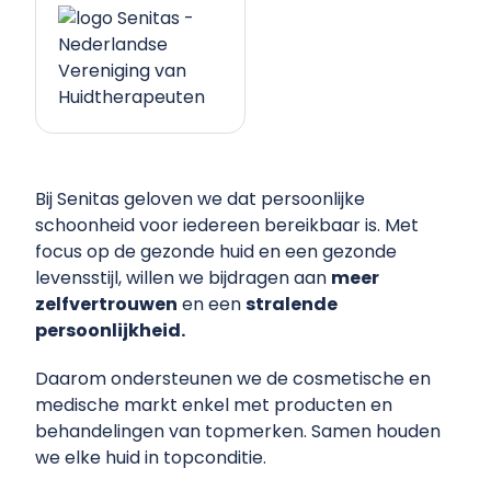
Bij Senitas geloven we dat persoonlijke
schoonheid voor iedereen bereikbaar is. Met
focus op de gezonde huid en een gezonde
levensstijl, willen we bijdragen aan
meer
zelfvertrouwen
en een
stralende
persoonlijkheid
.
Daarom ondersteunen we de cosmetische en
medische markt enkel met producten en
behandelingen van topmerken. Samen houden
we elke huid in topconditie.