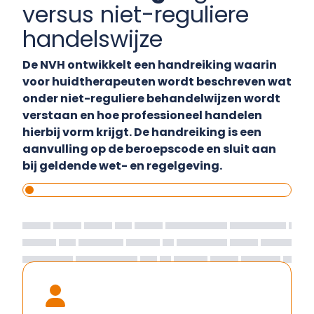
versus niet-reguliere
handelswijze
De NVH ontwikkelt een handreiking waarin
voor huidtherapeuten wordt beschreven wat
onder niet-reguliere behandelwijzen wordt
verstaan en hoe professioneel handelen
hierbij vorm krijgt. De handreiking is een
aanvulling op de beroepscode en sluit aan
bij geldende wet- en regelgeving.