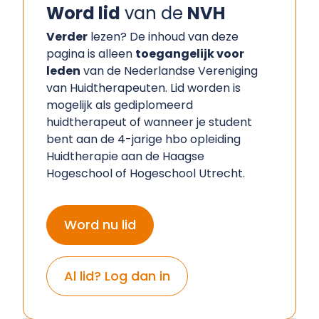
Word lid
van de
NVH
Verder
lezen? De inhoud van deze
pagina is alleen
toegangelijk voor
leden
van de Nederlandse Vereniging
van Huidtherapeuten. Lid worden is
mogelijk als gediplomeerd
huidtherapeut of wanneer je student
bent aan de 4-jarige hbo opleiding
Huidtherapie aan de Haagse
Hogeschool of Hogeschool Utrecht.
Word nu lid
Al lid? Log dan in