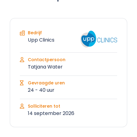
Bedrijf
Upp Clinics
Contactpersoon
Tatjana Water
Gevraagde uren
24 - 40 uur
Solliciteren tot
14 september 2026