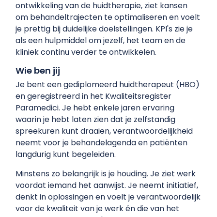
ontwikkeling van de huidtherapie, ziet kansen
om behandeltrajecten te optimaliseren en voelt
je prettig bij duidelijke doelstellingen. KPI's zie je
als een hulpmiddel om jezelf, het team en de
kliniek continu verder te ontwikkelen.
Wie ben jij
Je bent een gediplomeerd huidtherapeut (HBO)
en geregistreerd in het Kwaliteitsregister
Paramedici. Je hebt enkele jaren ervaring
waarin je hebt laten zien dat je zelfstandig
spreekuren kunt draaien, verantwoordelijkheid
neemt voor je behandelagenda en patiënten
langdurig kunt begeleiden.
Minstens zo belangrijk is je houding. Je ziet werk
voordat iemand het aanwijst. Je neemt initiatief,
denkt in oplossingen en voelt je verantwoordelijk
voor de kwaliteit van je werk én die van het