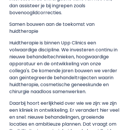
dan assisteer je bij ingrepen zoals
bovenooglidcorrecties.
Samen bouwen aan de toekomst van
huidtherapie
Huidtherapie is binnen Upp Clinics een
volwaardige discipline. We investeren continu in
nieuwe behandeltechnieken, hoogwaardige
apparatuur en de ontwikkeling van onze
collega's. De komende jaren bouwen we verder
aan geïntegreerde behandeltrajecten waarin
huidtherapie, cosmetische geneeskunde en
chirurgie naadloos samenwerken.
Daarbij hoort eerlijkheid over wie we zijn: we zijn
een kliniek in ontwikkeling. Er verandert hier veel
en snel: nieuwe behandelingen, groeiende
locaties en ambitieuze plannen. Dat vraagt om