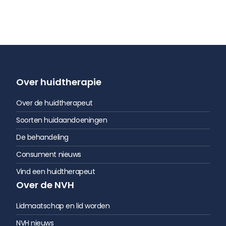
Over huidtherapie
Over de huidtherapeut
Soorten huidaandoeningen
De behandeling
Consument nieuws
Vind een huidtherapeut
Over de NVH
Lidmaatschap en lid worden
NVH nieuws