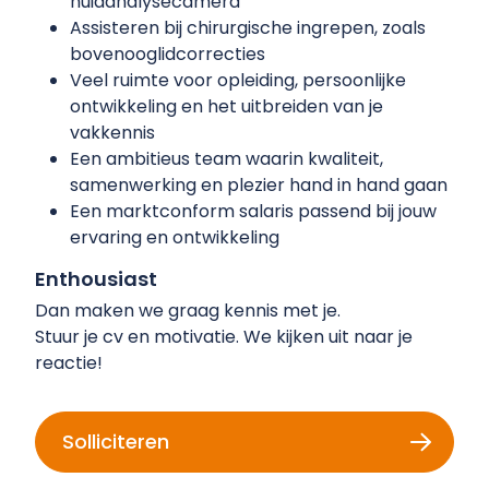
huidanalysecamera
Assisteren bij chirurgische ingrepen, zoals
bovenooglidcorrecties
Veel ruimte voor opleiding, persoonlijke
ontwikkeling en het uitbreiden van je
vakkennis
Een ambitieus team waarin kwaliteit,
samenwerking en plezier hand in hand gaan
Een marktconform salaris passend bij jouw
ervaring en ontwikkeling
Enthousiast
Dan maken we graag kennis met je.
Stuur je cv en motivatie. We kijken uit naar je
reactie!
Solliciteren