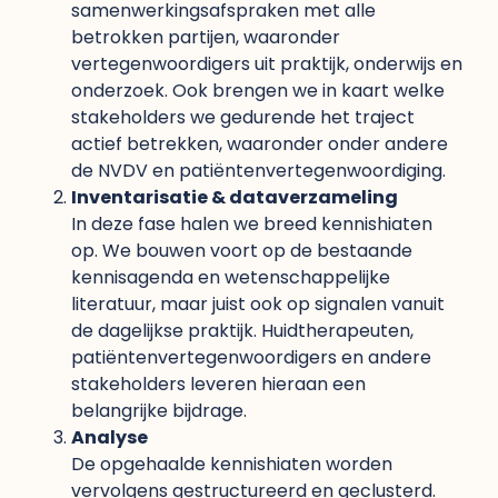
samenwerkingsafspraken met alle
betrokken partijen, waaronder
vertegenwoordigers uit praktijk, onderwijs en
onderzoek. Ook brengen we in kaart welke
stakeholders we gedurende het traject
actief betrekken, waaronder onder andere
de NVDV en patiëntenvertegenwoordiging.
Inventarisatie & dataverzameling
In deze fase halen we breed kennishiaten
op. We bouwen voort op de bestaande
kennisagenda en wetenschappelijke
literatuur, maar juist ook op signalen vanuit
de dagelijkse praktijk. Huidtherapeuten,
patiëntenvertegenwoordigers en andere
stakeholders leveren hieraan een
belangrijke bijdrage.
Analyse
De opgehaalde kennishiaten worden
vervolgens gestructureerd en geclusterd.