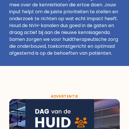
mee over de kennishiaten die ertoe doen. Jouw
input helpt om de juiste prioriteiten te stellen en
onderzoek te richten op wat echt impact heeft.
Houd de NVH-kanalen dus goed in de gaten en
draag actief bij aan de nieuwe kennisagenda.
Samen zorgen we voor huidtherapeutische zorg
die onderbouwd, toekomstgericht en optimaal
afgestemd is op de behoeften van patiënten.
ADVERTENTIE