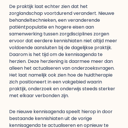
De praktijk laat echter zien dat het
zorglandschap voortdurend verandert. Nieuwe
behandeltechnieken, een veranderende
patiëntpopulatie en hogere eisen aan
samenwerking tussen zorgdisciplines zorgen
ervoor dat eerdere kennishiaten niet altijd meer
voldoende aansluiten bij de dagelijkse praktijk.
Daarom is het tijd om de kennisagenda te
herzien. Deze herziening is daarmee meer dan
alleen het actualiseren van onderzoeksvragen.
Het laat namelijk ook zien hoe de huidtherapie
zich positioneert in een vakgebied waarin
praktijk, onderzoek en onderwijs steeds sterker
met elkaar verbonden zijn.
De nieuwe kennisagenda speelt hierop in door
bestaande kennishiaten uit de vorige
kennisagenda te actualiseren en opnieuw te