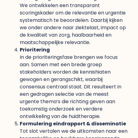
We ontwikkelen een transparant
scoringskader om de relevantie en urgentie
systematisch te beoordelen. Daarbij kijken
we onder andere naar ziektelast, impact op
de kwaliteit van zorg, haalbaarheid en
maatschappelijke relevantie.
Prioritering
In de prioriteringsfase brengen we focus
aan. Samen met een brede groep
stakeholders worden de kennishiaten
gewogen en gerangschikt, waarbij
consensus centraal staat. Dit resulteert in
een gedragen selectie van de meest
urgente thema’s die richting geven aan
toekomstig onderzoek en verdere
ontwikkeling van de huidtherapie.
Formulering eindrapport & disseminatie
Tot slot vertalen we de uitkomsten naar een