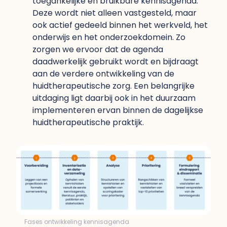
toegankelijke en bruikbare kennisagenda.
Deze wordt niet alleen vastgesteld, maar
ook actief gedeeld binnen het werkveld, het
onderwijs en het onderzoekdomein. Zo
zorgen we ervoor dat de agenda
daadwerkelijk gebruikt wordt en bijdraagt
aan de verdere ontwikkeling van de
huidtherapeutische zorg. Een belangrijke
uitdaging ligt daarbij ook in het duurzaam
implementeren ervan binnen de dagelijkse
huidtherapeutische praktijk.
Fases ontwikkeling kennisagenda