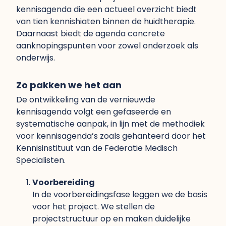
kennisagenda die een actueel overzicht biedt
van tien kennishiaten binnen de huidtherapie.
Daarnaast biedt de agenda concrete
aanknopingspunten voor zowel onderzoek als
onderwijs.
Zo pakken we het aan
De ontwikkeling van de vernieuwde
kennisagenda volgt een gefaseerde en
systematische aanpak, in lijn met de methodiek
voor kennisagenda’s zoals gehanteerd door het
Kennisinstituut van de Federatie Medisch
Specialisten.
Voorbereiding
In de voorbereidingsfase leggen we de basis
voor het project. We stellen de
projectstructuur op en maken duidelijke