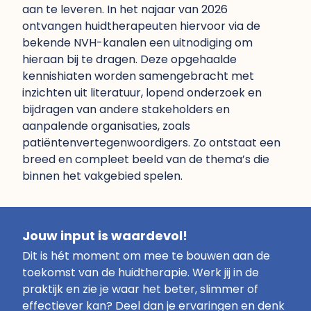
aan te leveren. In het najaar van 2026
ontvangen huidtherapeuten hiervoor via de
bekende NVH-kanalen een uitnodiging om
hieraan bij te dragen. Deze opgehaalde
kennishiaten worden samengebracht met
inzichten uit literatuur, lopend onderzoek en
bijdragen van andere stakeholders en
aanpalende organisaties, zoals
patiëntenvertegenwoordigers. Zo ontstaat een
breed en compleet beeld van de thema’s die
binnen het vakgebied spelen.
Jouw input is waardevol!
Dit is hét moment om mee te bouwen aan de
toekomst van de huidtherapie. Werk jij in de
praktijk en zie je waar het beter, slimmer of
effectiever kan? Deel dan je ervaringen en denk