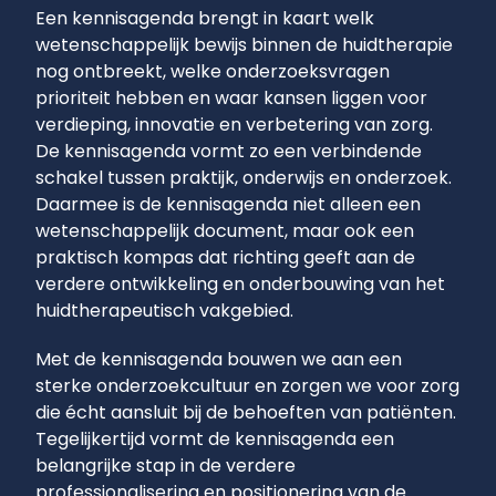
Een kennisagenda brengt in kaart welk
wetenschappelijk bewijs binnen de huidtherapie
nog ontbreekt, welke onderzoeksvragen
prioriteit hebben en waar kansen liggen voor
verdieping, innovatie en verbetering van zorg.
De kennisagenda vormt zo een verbindende
schakel tussen praktijk, onderwijs en onderzoek.
Daarmee is de kennisagenda niet alleen een
wetenschappelijk document, maar ook een
praktisch kompas dat richting geeft aan de
verdere ontwikkeling en onderbouwing van het
huidtherapeutisch vakgebied.
Met de kennisagenda bouwen we aan een
sterke onderzoekcultuur en zorgen we voor zorg
die écht aansluit bij de behoeften van patiënten.
Tegelijkertijd vormt de kennisagenda een
belangrijke stap in de verdere
professionalisering en positionering van de