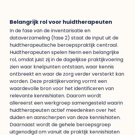
Belangrijk rol voor huidtherapeuten
In de fase van de inventarisatie en
dataverzameling (fase 2) staat de input uit de
huidtherapeutische beroepspraktijk centraal.
Huidtherapeuten spelen hierin een belangrijke
rol, omdat juist zij in de dagelijkse praktijkvoering
zien waar knelpunten ontstaan, waar kennis
ontbreekt en waar de zorg verder versterkt kan
worden. Deze praktijkervaring vormt een
waardevolle bron voor het identificeren van
relevante kennishiaten. Daarom wordt
allereerst een werkgroep samengesteld waarin
huidtherapeuten actief meedenken over het
duiden en aanscherpen van deze kennishiaten.
Daarnaast wordt de gehele beroepsgroep
uitgenodigd om vanuit de praktijk kennishiaten