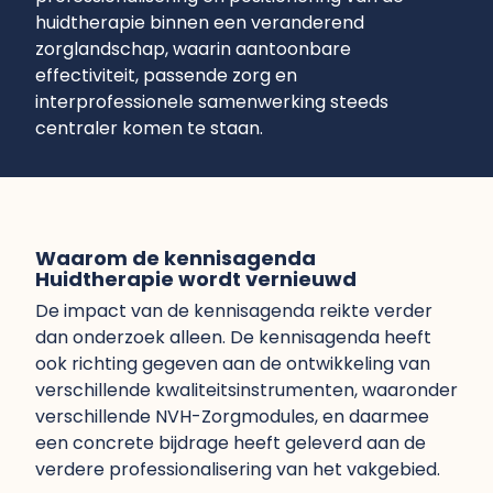
huidtherapie binnen een veranderend
zorglandschap, waarin aantoonbare
effectiviteit,
passende zorg en
interprofessionele samenwerking steeds
centraler komen te staan.
Waarom de kennisagenda
Huidtherapie wordt vernieuwd
De impact van de kennisagenda reikte verder
dan onderzoek alleen. De kennisagenda heeft
ook richting gegeven aan de ontwikkeling van
verschillende kwaliteitsinstrumenten, waaronder
verschillende NVH-Zorgmodules, en daarmee
een concrete bijdrage heeft geleverd aan de
verdere professionalisering van het vakgebied.