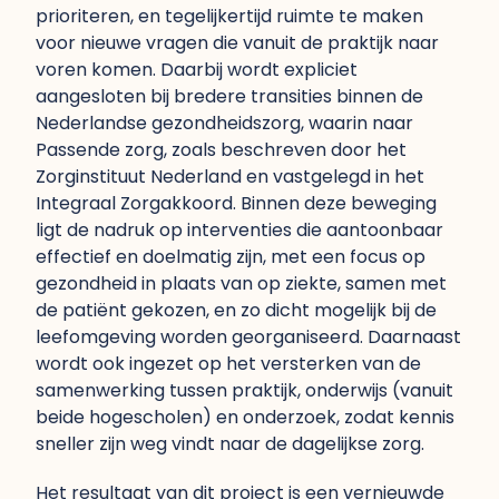
prioriteren, en tegelijkertijd ruimte te maken
voor nieuwe vragen die vanuit de praktijk naar
voren komen. Daarbij wordt expliciet
aangesloten bij bredere transities binnen de
Nederlandse gezondheidszorg, waarin naar
Passende zorg, zoals beschreven door het
Zorginstituut Nederland en vastgelegd in het
Integraal Zorgakkoord. Binnen deze beweging
ligt de nadruk op interventies die aantoonbaar
effectief en doelmatig zijn, met een focus op
gezondheid in plaats van op ziekte, samen met
de patiënt gekozen, en zo dicht mogelijk bij de
leefomgeving worden georganiseerd. Daarnaast
wordt ook ingezet op het versterken van de
samenwerking tussen praktijk, onderwijs (vanuit
beide hogescholen) en onderzoek, zodat kennis
sneller zijn weg vindt naar de dagelijkse zorg.
Het resultaat van dit project is een vernieuwde