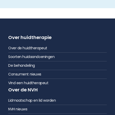
Over huidtherapie
Over de huidtherapeut
Soorten huidaandoeningen
De behandeling
Consument nieuws
Vind een huidtherapeut
Over de NVH
Lidmaatschap en lid worden
NVH nieuws