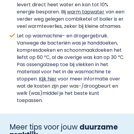
levert direct heet water en kan tot 10%
energie besparen. Bij
warm tapwater
van een
verder weg gelegen combiketel of boiler is er
veel warmteverlies, zeker bij kleine afnames.
Let op wasmachine- en drogergebruik.
Vanwege de bacteriën was je handdoeken,
kompresdoeken en schoonmaakdoeken het
liefst op 60 ℃, al de overige was kan op 30 ℃.
Pas ossengalzeep toe bij vlekken in het
materiaal voor het in de wasmachine te
stoppen.
Kijk hier
voor meer informatie over
wat de kosten zijn per was-/droogbeurt en
welk (was)middel je het beste kunt
toepassen.
Meer tips voor jouw
duurzame