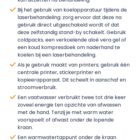
Bij het gebruik van koelapparatuur tijdens de
laserbehandeling: zorg ervoor dat deze na
gebruik direct uitgeschakeld wordt of dat
deze zelfstandig stand-by schakelt. Gebruik
coldpacks, een verkoelende aloë vera gel of
een koud kompresdoek om naderhand te
koelen bij een laserbehandeling.
Als je gebruik maakt van printers; gebruik één
centrale printer, stickerprinter en
kopieerapparaat. Dit scheelt in aanschaf en
stroomverbruik.
Een vaatwasser verbruikt twee tot drie keer
zoveel energie ten opzichte van afwassen
met de hand. Tenzij je met warm water
voorspoelt of afwast onder de lopende
kraan.
Een warmwatertappunt onder de kraan