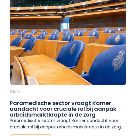
8 juni
Paramedische sector vraagt Kamer
aandacht voor cruciale rol bij aanpak
arbeidsmarktkrapte in de zorg
Paramedische sector vraagt Kamer aandacht voor
cruciale rol bij aanpak arbeidsmarktkrapte in de zorg.