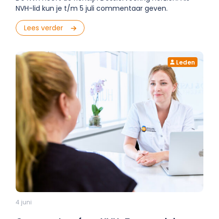
NVH-lid kun je t/m 5 juli commentaar geven.
Lees verder
Leden
4 juni