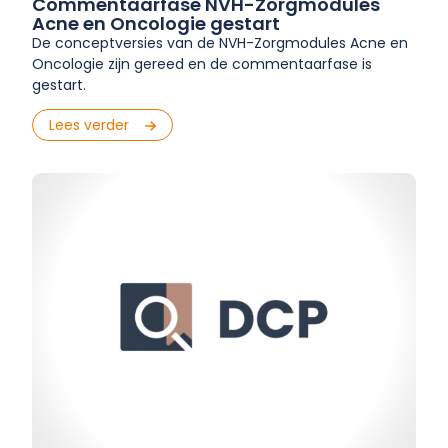
Commentaarfase NVH-Zorgmodules
Acne en Oncologie gestart
De conceptversies van de NVH-Zorgmodules Acne en
Oncologie zijn gereed en de commentaarfase is
gestart.
Lees verder