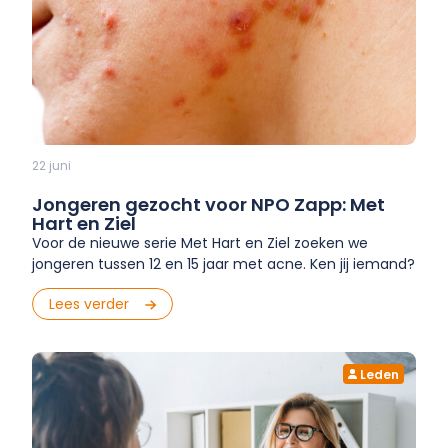
22 juni
Jongeren gezocht voor NPO Zapp: Met
Hart en Ziel
Voor de nieuwe serie Met Hart en Ziel zoeken we
jongeren tussen 12 en 15 jaar met acne. Ken jij iemand?
Lees verder
Leden