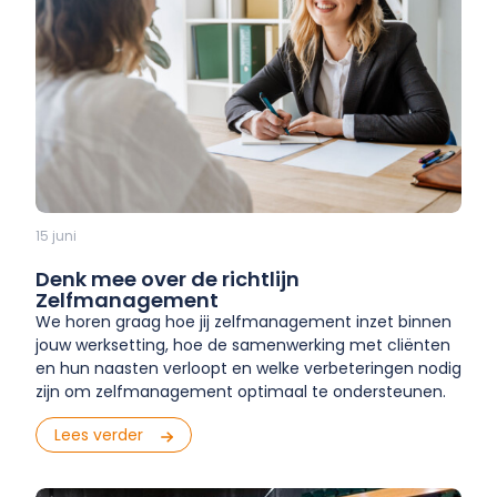
15 juni
Denk mee over de richtlijn
Zelfmanagement
We horen graag hoe jij zelfmanagement inzet binnen
jouw werksetting, hoe de samenwerking met cliënten
en hun naasten verloopt en welke verbeteringen nodig
zijn om zelfmanagement optimaal te ondersteunen.
Lees verder