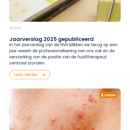
29 juni
Jaarverslag 2025 gepubliceerd
In het jaarverslag van de NVH blikken we terug op een
jaar waarin de professionalisering van ons vak en de
versterking van de positie van de huidtherapeut
centraal stonden.
Lees verder
Leden