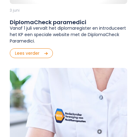
3 juni
DiplomaCheck paramedici
Vanaf 1 juli vervalt het diplomaregister en introduceert
het KP een speciale website met de DiplomaCheck
Paramedici.
Lees verder