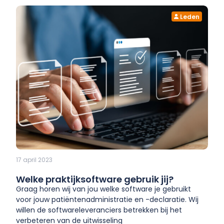
Leden
17 april 2023
Welke praktijksoftware gebruik jij?
Graag horen wij van jou welke software je gebruikt
voor jouw patiëntenadministratie en -declaratie. Wij
willen de softwareleveranciers betrekken bij het
verbeteren van de uitwisseling