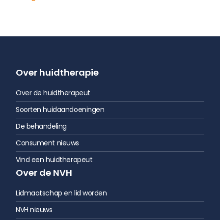
Over huidtherapie
Over de huidtherapeut
Soorten huidaandoeningen
De behandeling
Consument nieuws
Vind een huidtherapeut
Over de NVH
Lidmaatschap en lid worden
NVH nieuws