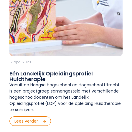
17 april 2023
Eén Landelijk Opleidingsprofiel
Huidtherapie
Vanuit de Haagse Hogeschool en Hogeschool Utrecht
is een projectgroep samengesteld met verschillende
hogeschooldocenten om het Landelijk
Opleidingsprofiel (LOP) voor de opleiding Huidtherapie
te schrijven.
Lees verder