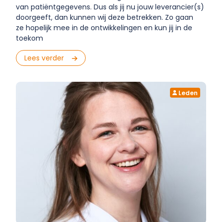
van patiëntgegevens. Dus als jij nu jouw leverancier(s)
doorgeeft, dan kunnen wij deze betrekken. Zo gaan
ze hopelijk mee in de ontwikkelingen en kun jij in de
toekom
Lees verder
Leden