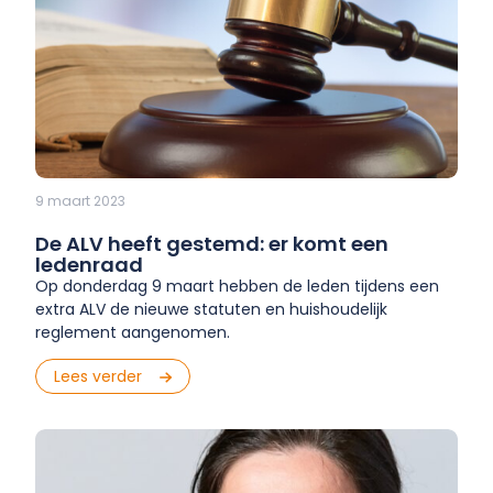
9 maart 2023
De ALV heeft gestemd: er komt een
ledenraad
Op donderdag 9 maart hebben de leden tijdens een
extra ALV de nieuwe statuten en huishoudelijk
reglement aangenomen.
Lees verder