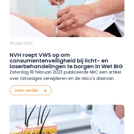
25 april 2023
NVH roept VWS op om
consumentenveiligheid bij licht- en
laserbehandelingen te borgen in Wet BIG
Zaterdag 18 februari 2023 publiceerde NRC een artikel
over tatoeages verwijderen en de risico's daarvan.
Lees verder